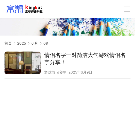
首页
2025
6 月
09
情侣名字一对简洁大气游戏情侣名
字分享！
游戏情侣名字
2025年6月9日