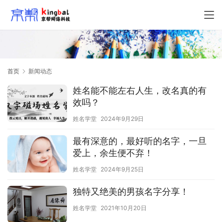
首页
新闻动态
姓名能不能左右人生，改名真的有
效吗？
姓名学堂
2024年9月29日
最有深意的，最好听的名字，一旦
爱上，余生便不弃！
姓名学堂
2024年9月25日
独特又绝美的男孩名字分享！
姓名学堂
2021年10月20日