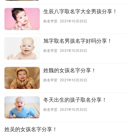
生辰八字取名字大全男孩分享！
姓名学堂
2021年10月20日
旭字取名男孩名字好吗分享！
姓名学堂
2021年10月20日
姓魏的女孩名字分享！
姓名学堂
2021年10月20日
冬天出生的孩子取名分享！
姓名学堂
2021年10月20日
姓吴的女孩名字分享！