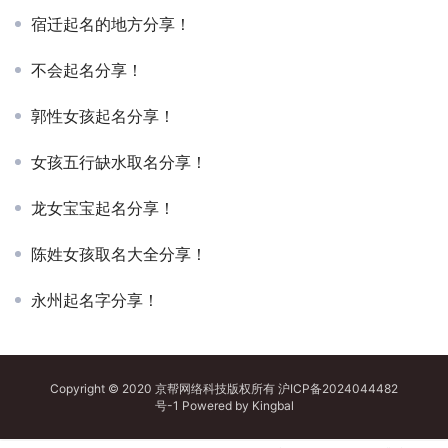
宿迁起名的地方分享！
不会起名分享！
郭性女孩起名分享！
女孩五行缺水取名分享！
龙女宝宝起名分享！
陈姓女孩取名大全分享！
永州起名字分享！
Copyright © 2020 京帮网络科技版权所有
沪ICP备2024044482
号-1
Powered by
Kingbal