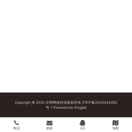
Copyright © 2020 京帮网络科技版权所有
沪ICP备2024044482
号-1
Powered by
Kingbal
电话
邮箱
QQ
地图