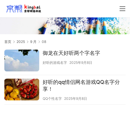
首页
2025
9 月
08
御龙在天好听两个字名字
好听的游戏名字
2025年9月8日
好听的qq情侣网名游戏QQ名字分
享！
QQ个性名字
2025年9月8日