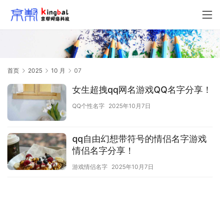
首页
2025
10 月
07
女生超拽qq网名游戏QQ名字分享！
QQ个性名字
2025年10月7日
qq自由幻想带符号的情侣名字游戏
情侣名字分享！
游戏情侣名字
2025年10月7日