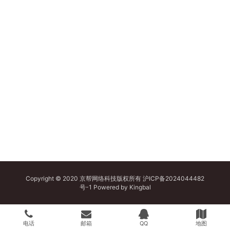
Copyright © 2020 京帮网络科技版权所有
沪ICP备2024044482
号-1
Powered by
Kingbal
电话
邮箱
QQ
地图