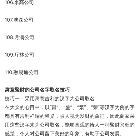
106.米高公司
107.澳森公司
108.月满公司
109.厅林公司
110.融易通公司
寓意聚财的公司名字取名技巧
技巧一：采用寓意吉利的汉字为公司取名
在大众的心目中，以“昌”、“盛”、“繁”、“荣”等汉字为例的字
都具有吉利祥瑞的释义，被人视为发财的象征，因此商家采
用这些汉字来为公司取名，能够直观的给人一种聚财兴旺的
感觉，令人对公司留下美好的印象，有助于公司发展。