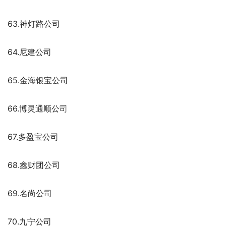
63.神灯路公司
64.尼建公司
65.金海银宝公司
66.博灵通顺公司
67.多盈宝公司
68.鑫财团公司
69.名尚公司
70.九宁公司