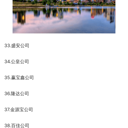
33.盛安公司
34.公皇公司
35.赢宝鑫公司
36.隆达公司
37.金源宝公司
38.百佳公司