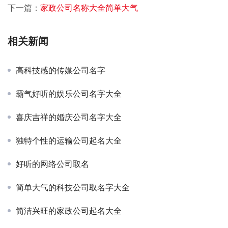
下一篇：
家政公司名称大全简单大气
相关新闻
高科技感的传媒公司名字
霸气好听的娱乐公司名字大全
喜庆吉祥的婚庆公司名字大全
独特个性的运输公司起名大全
好听的网络公司取名
简单大气的科技公司取名字大全
简洁兴旺的家政公司起名大全