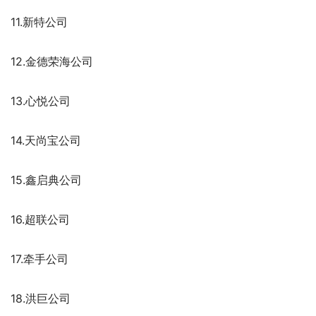
11.新特公司
12.金德荣海公司
13.心悦公司
14.天尚宝公司
15.鑫启典公司
16.超联公司
17.牵手公司
18.洪巨公司