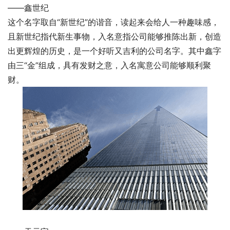
——鑫世纪
这个名字取自“新世纪”的谐音，读起来会给人一种趣味感，
且新世纪指代新生事物，入名意指公司能够推陈出新，创造
出更辉煌的历史，是一个好听又吉利的公司名字。其中鑫字
由三“金”组成，具有发财之意，入名寓意公司能够顺利聚
财。