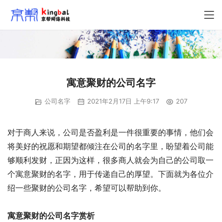
寓意聚财的公司名字
公司名字
2021年2月17日 上午9:17
207
对于商人来说，公司是否盈利是一件很重要的事情，他们会
将美好的祝愿和期望都倾注在公司的名字里，盼望着公司能
够顺利发财，正因为这样，很多商人就会为自己的公司取一
个寓意聚财的名字，用于传递自己的厚望。下面就为各位介
绍一些聚财的公司名字，希望可以帮助到你。
寓意聚财的公司名字赏析