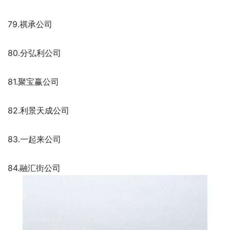
79.祺承公司
80.分弘利公司
81.聚宝赢公司
82.利景天成公司
83.一起来公司
84.融汇街公司