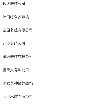
远大养殖公司
国综合养殖场
园养殖有限公司
鼎盛养殖公司
绿养殖有限公司
天兴养殖公司
发良种猪养殖场
业水族养殖公司