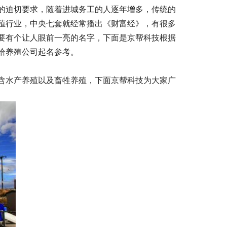
迫切要求，随着进城务工的人逐年增多，传统的
殖行业，中央七套就经常播出《财富经》，有很多
要有个让人眼前一亮的名字，下面是京帮科技根据
给养殖公司起名参考。
水产养殖以及畜牲养殖，下面京帮科技为大家广