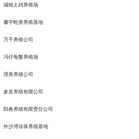
铭土鸡养殖场
宇蛇类养殖基地
万千养殖公司
仔龟鳖养殖场
理美养殖公司
皇养殖有限公司
春养殖有限责任公司
沙湾珍珠养殖基地