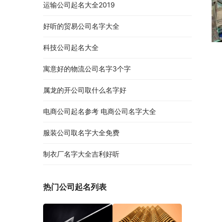
运输公司起名大全2019
好听的贸易公司名字大全
科技公司起名大全
养
寓意好的物流公司名字3个字
属龙的开公司取什么名字好
电商公司起名参考 电商公司名字大全
嘉
服装公司取名字大全免费
大
制衣厂名字大全吉利好听
鑫
热门公司起名列表
华