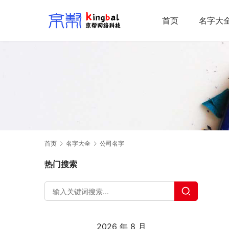
首页
名字大
首页
名字大全
公司名字
热门搜索
2026 年 8 月