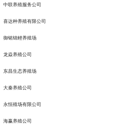
联养殖服务公司
达种养殖有限公司
铭锦鲤养殖场
龙焱养殖公司
昌生态养殖场
大秦养殖公司
恒殖场有限公司
海赢养殖公司