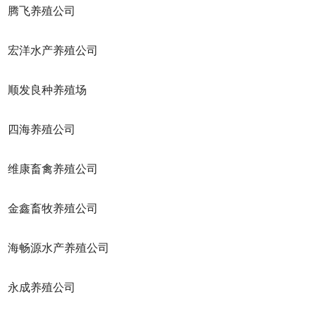
腾飞养殖公司
洋水产养殖公司
发良种养殖场
四海养殖公司
康畜禽养殖公司
鑫畜牧养殖公司
畅源水产养殖公司
永成养殖公司