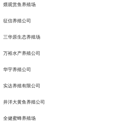
观赏鱼养殖场
征信养殖公司
华原生态养殖场
裕水产养殖公司
华宇养殖公司
达养殖有限公司
洋大黄鱼养殖公司
健蜜蜂养殖场