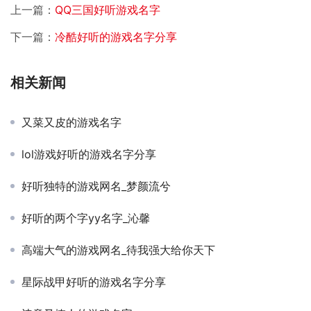
上一篇：
QQ三国好听游戏名字
下一篇：
冷酷好听的游戏名字分享
相关新闻
又菜又皮的游戏名字
lol游戏好听的游戏名字分享
好听独特的游戏网名_梦颜流兮
好听的两个字yy名字_沁馨
高端大气的游戏网名_待我强大给你天下
星际战甲好听的游戏名字分享