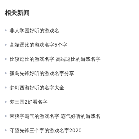
相关新闻
非人学园好听的游戏名
高端逗比的游戏名字5个字
比较逗比的游戏名字 高端逗比的游戏名字
孤岛先锋好听的游戏名字分享
梦幻西游好听的名字大全
梦三国2好看名字
带狼字霸气的游戏名字 霸气好听的游戏名
守望先锋三个字的游戏名字2020