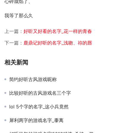
心碎成馅了、
我等了那么久
上一篇：
好听又好看的名字_花一样的青春
下一篇：
鹿鼎记好听的名字_浅吻、祢的唇
相关新闻
简约好听古风游戏昵称
比较好听的古风游戏名三个字
lol 5个字的名字_这小兵竟然
犀利两字的游戏名字_黍离