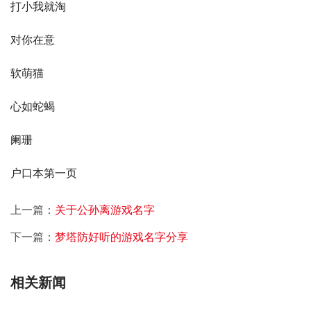
打小我就淘
对你在意
软萌猫
心如蛇蝎
阑珊
户口本第一页
上一篇：
关于公孙离游戏名字
下一篇：
梦塔防好听的游戏名字分享
相关新闻