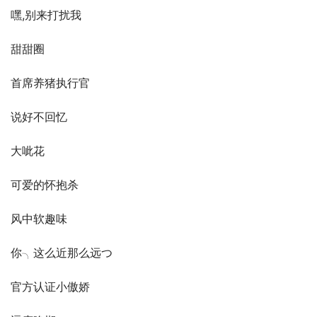
嘿,别来打扰我
甜甜圈
首席养猪执行官
说好不回忆
大呲花
可爱的怀抱杀
风中软趣味
你╮这么近那么远つ
官方认证小傲娇