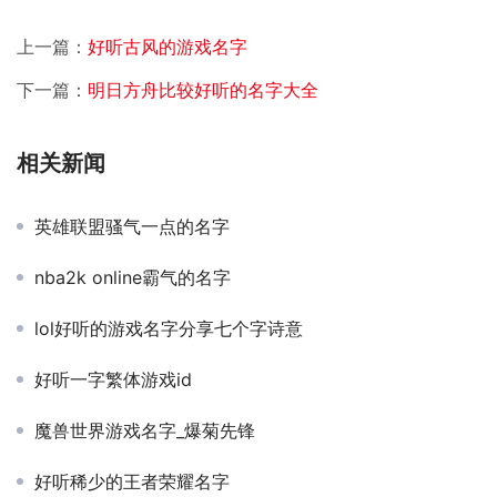
上一篇：
好听古风的游戏名字
下一篇：
明日方舟比较好听的名字大全
相关新闻
英雄联盟骚气一点的名字
nba2k online霸气的名字
lol好听的游戏名字分享七个字诗意
好听一字繁体游戏id
魔兽世界游戏名字_爆菊先锋
好听稀少的王者荣耀名字