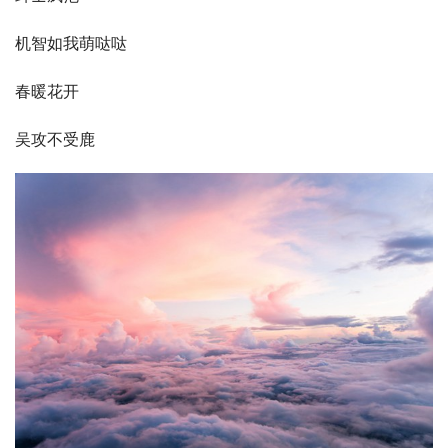
机智如我萌哒哒
春暖花开
吴攻不受鹿