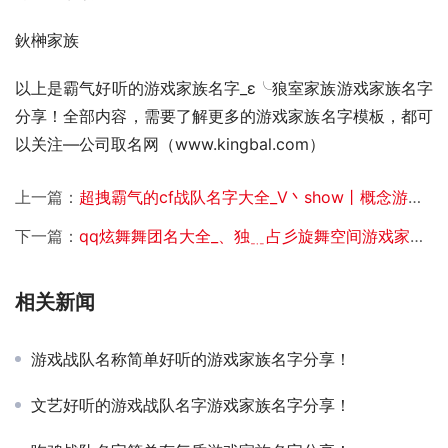
鈥榊家族
以上是霸气好听的游戏家族名字_ε╰狼室家族游戏家族名字
分享！全部内容，需要了解更多的游戏家族名字模板，都可
以关注—公司取名网（www.kingbal.com） 
上一篇：
超拽霸气的cf战队名字大全_V丶show丨概念游戏家族名字分享！
下一篇：
qq炫舞舞团名大全_、独﹎占彡旋舞空间游戏家族名字分享！
相关新闻
游戏战队名称简单好听的游戏家族名字分享！
文艺好听的游戏战队名字游戏家族名字分享！