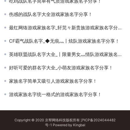
吃鸡战队名字简单有气质游戏家族名字分享！
伤感的战队名字大全游戏家族名字分享！
最红网络游戏家族名字_轩芫々新贵族游戏家族名字分享！
CF霸气战队名字_◆无痕灬丨炫队游戏家族名字分享！
英雄联盟战队名字大全_丨限量男女灬情队游戏家族名字分享！
好听可爱的群名字大全_小萌友游戏家族名字分享！
家族名字简单又吸引人游戏家族名字分享！
游戏家族名字统一格式的游戏家族名字分享！
Copyright © 2020 京帮网络科技版权所有
沪ICP备2024044482
号-1
Powered by
Kingbal