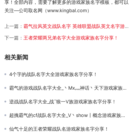
享！全部内容，需要了解更多的游戏家族名字模板，都可以
关注—公司取名网（www.kingbal.com） 
上一篇：
霸气拉风英文战队名字 英雄联盟战队英文名字游戏家族名字分享！
下一篇：
王者荣耀两兄弟名字大全游戏家族名字分享！
相关新闻
4个字的战队名字大全游戏家族名字分享！
霸气的游戏战队名字大全_丶Mx灬神话丶天下游戏家族名字分享！
逆战战队名字大全_战ˇ狼一V族游戏家族名字分享！
超拽霸气的cf战队名字大全_V丶show丨概念游戏家族名字分享！
仙气十足的王者荣耀战队名游戏家族名字分享！