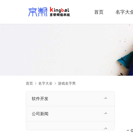
首页
名字大
首页
名字大全
游戏名字男
软件开发
公司新闻
– 