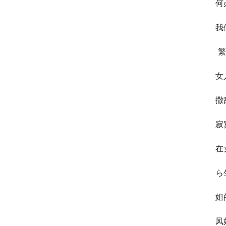
何
我
 
女
撒
寂
在
ら
姐
凤