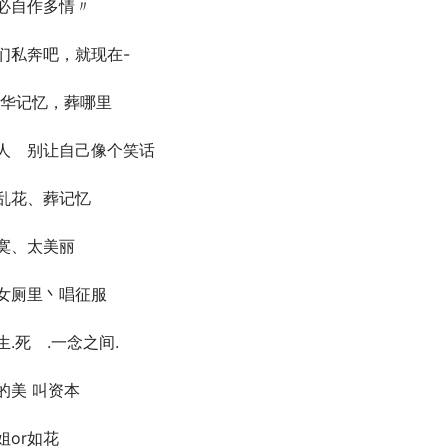
必自作多情〃
们私奔吧，就现在-
繁华记忆，葬哪里
人ゝ别让自己像个笑话
乱花、葬记忆
寞、太美丽
女厕里丶唱征服
生.死ゞ.一念之间.
的美 叫资本
姐or如花