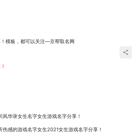
享！模板，都可以关注—京帮取名网
享！
川风华录女生名字女生游戏名字分享！
听伤感的游戏名字女生2021女生游戏名字分享！