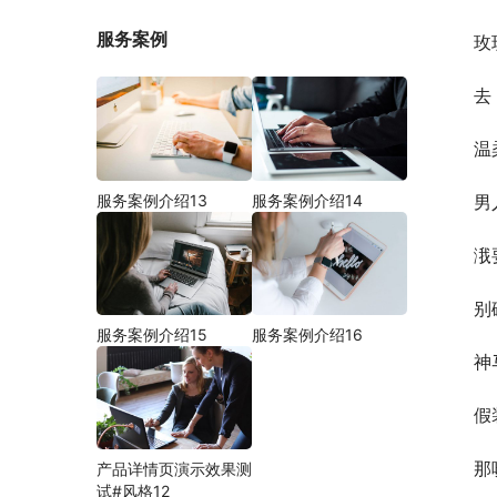
服务案例
玫
去
温
服务案例介绍13
服务案例介绍14
男
涐
别
服务案例介绍15
服务案例介绍16
神
假
那
产品详情页演示效果测
试#风格12