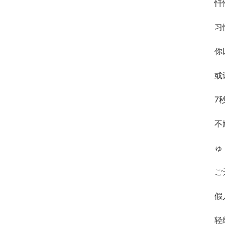
忏
习
你
或
7
不
ゅ
ご
假
轻