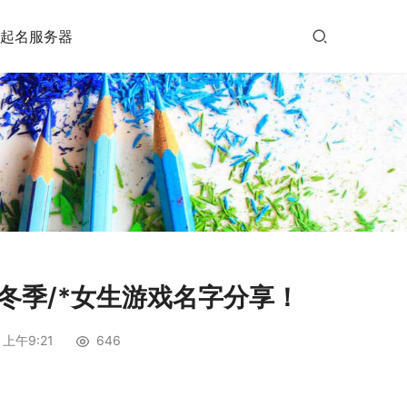
起名服务器
冬季/*女生游戏名字分享！
 上午9:21
646