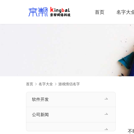
首页
名字大
首页
名字大全
游戏情侣名字
软件开发
公司新闻
不