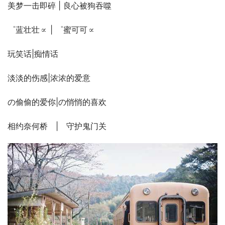
美梦一击即碎 | 良心被狗吞噬
゜蓝壮壮∝ | ゜蜜可可∝
玩笑话|痴情话
淡淡的伤感|浓浓的爱意
の偷偷的爱你|の悄悄的喜欢
相约奈何桥　|　守护鬼门关