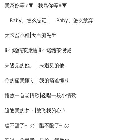
我爲妳等♂▼ | 我爲你等♀▼
ゞBaby、怎么忘记 | ゞBaby、怎么放弃
大笨蛋小姐|大白痴先生
ⅱ╯婼鯖苿凍結|ⅱ╯婼靉苿泯滅
未遇见的她。 | 未遇见的他。
你的痛我懂り | 我的痛谁懂り
播放一首老情歌|轻唱一段小情歌
追逐我的梦╰|放飞我的心╰
糖不甜了┫の | 醋不酸了┫の