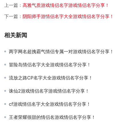
上一篇：
高雅气质游戏情侣名字游戏情侣名字分享！
下一篇：
阴阳师手游情侣名字大全游戏情侣名字分享！
相关新闻
两字网名超拽霸气情侣专属一对游戏情侣名字分享！
冒险岛情侣名字大全游戏情侣名字分享！
流放之路CP名字大全游戏情侣名字分享！
诛仙2游戏情侣名字游戏情侣名字分享！
cf游戏情侣名字大全游戏情侣名字分享！
王者荣耀很甜的情侣名游戏情侣名字分享！