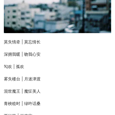
莫失情牵 | 莫忘情长
深拥我暖 | 吻我心安
勼欢 | 孤欢
雾失楼台 | 月迷津渡
混世魔王 | 魔怔美人
青柍稔时 | 绿吘话桑