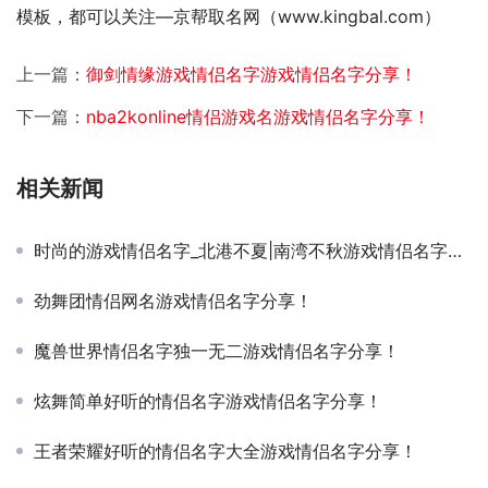
模板，都可以关注—京帮取名网（www.kingbal.com） 
上一篇：
御剑情缘游戏情侣名字游戏情侣名字分享！
下一篇：
nba2konline情侣游戏名游戏情侣名字分享！
相关新闻
时尚的游戏情侣名字_北港不夏|南湾不秋游戏情侣名字分享！
劲舞团情侣网名游戏情侣名字分享！
魔兽世界情侣名字独一无二游戏情侣名字分享！
炫舞简单好听的情侣名字游戏情侣名字分享！
王者荣耀好听的情侣名字大全游戏情侣名字分享！