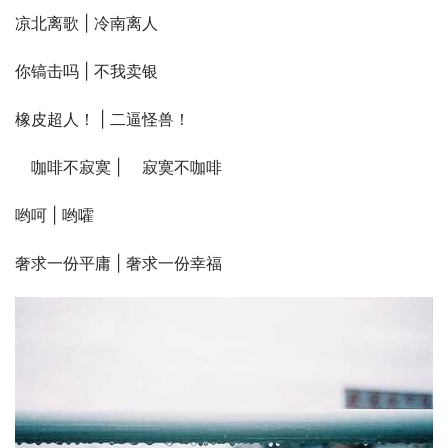
凉北离歌 | 冷南离人
你镐击吗 | 不我卖银
橡皮超人！ | 二逼怪兽！
ゝ咖啡不寂寞 | ゝ寂寞不咖啡
哟呵 | 哟嚯
奢求一份平庸 | 奢求一份幸福