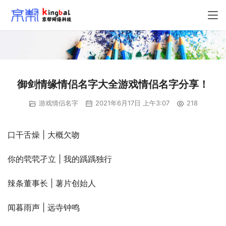
御剑情缘情侣名字大全游戏情侣名字分享！
游戏情侣名字
2021年6月17日 上午3:07
218
口干舌燥 | 大概欠吻
你的茕茕孑立 | 我的踽踽独行
辣条董事长 | 薯片创始人
闻暮雨声 | 远寺钟鸣