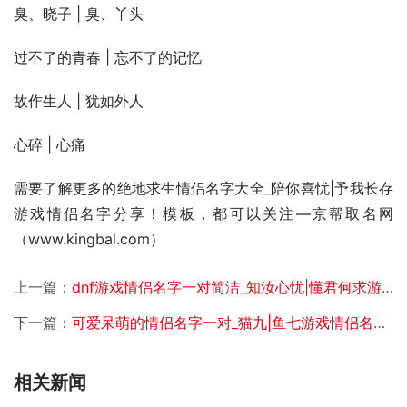
臭、晓子 | 臭、丫头
过不了的青春 | 忘不了的记忆
故作生人 | 犹如外人
心碎 | 心痛
需要了解更多的绝地求生情侣名字大全_陪你喜忧|予我长存
游戏情侣名字分享！模板，都可以关注—京帮取名网
（www.kingbal.com） 
上一篇：
dnf游戏情侣名字一对简洁_知汝心忧|懂君何求游戏情侣名字分享！
下一篇：
可爱呆萌的情侣名字一对_猫九|鱼七游戏情侣名字分享！
相关新闻