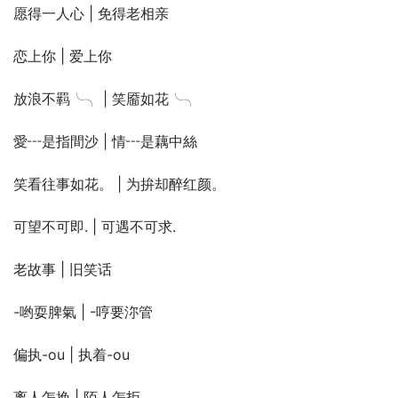
愿得一人心 | 免得老相亲
恋上你 | 爱上你
放浪不羁╰╮ | 笑靥如花╰╮
愛┅是指間沙 | 情┅是藕中絲
笑看往事如花。 | 为拚却醉红颜。
可望不可即. | 可遇不可求.
老故事 | 旧笑话
-哟耍脾氣 | -哼要沵管
偏执-ou | 执着-ou
离人怎挽 | 陌人怎拒