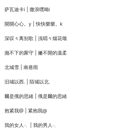
萨瓦迪卡i | 撒浪嘿呦i
開開心心。y | 快快樂樂。k
深叹々离别歌 | 浅唱々烟花颂
抛不下的厮守 | 撇不開的溫柔
北城雪 | 南巷雨
旧城以西. | 陌城以北.
爾是俄的思緒 | 俄是爾的思緒
抱紧我@ | 紧抱我@
我的女人╮ | 我的男人╮