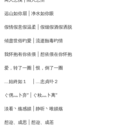
远山如你眉 | 净水如你眼
假情假意假温柔 | 假烟假酒假洒脱
傾盡世俗旳愛 | 流逝蝕毒旳情
我怀抱有你依偎 | 想依偎在你怀抱
爱，转了一圈 | 恨，倒了一圈
﹏始終如１ゝ | ﹏忠貞卟２ゝ
ぐ侽灬卜弃″ | ぐ籹灬卜离″
淡看丶殇感媄 | 静听丶唯媄殇
想迩、成思 | 想迩、成菍