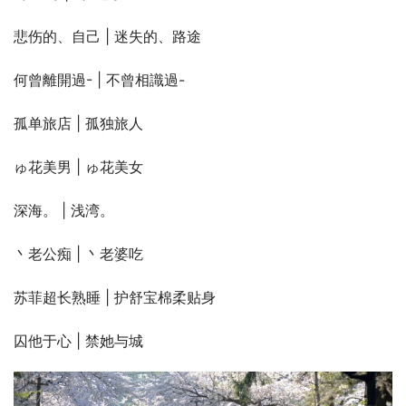
悲伤的、自己 | 迷失的、路途
何曾離開過- | 不曾相識過-
孤单旅店 | 孤独旅人
ゅ花美男 | ゅ花美女
深海。 | 浅湾。
丶老公痴 | 丶老婆吃
苏菲超长熟睡 | 护舒宝棉柔贴身
囚他于心 | 禁她与城