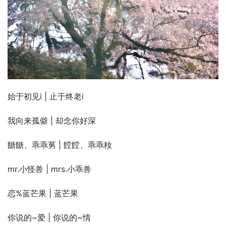
始于初见i | 止于终老i
我向来孤僻 | 却念你好深
餹餹、乖乖莮 | 饄饄、乖乖籹
mr.小怪兽 | mrs.小乖兽
恋%蓝芒果 | 蓝芒果
你说的~爱 | 你说的~情