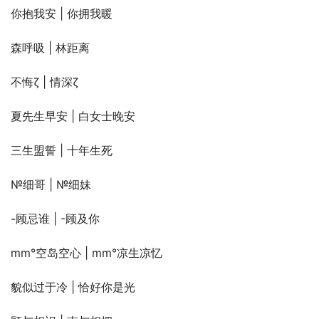
你抱我安 | 你拥我暖
森呼吸 | 林距离
不悔ζ | 情深ζ
夏先生早安 | 白女士晚安
三生盟誓 | 十年生死
№细哥 | №细妹
-顾忌谁 | -顾及你
mm°空岛空心 | mm°凉生凉忆
貌似过于冷 | 恰好你是光