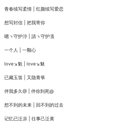
青春续写柔情 | 红颜续写爱恋
想写封信 | 把我寄你
嗯ヽ守护沵 | 請ヽ守护涐
一个人 | 一颗心
love↘魁 | love↘魅
已藏玉笛 | 又隐青筝
伴我多久@ | 伴你到死@
想不到的未来 | 回不到的过去
记忆已泛凉 | 往事己泛黄