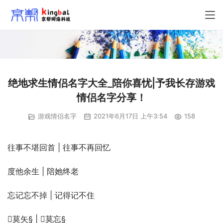
绝地求生情侣名字大全_陪你喜忧|予我长存游戏
情侣名字分享！
游戏情侣名字
2021年6月17日 上午3:54
158
往事不堪回首 | 往事不再回忆
度他余生 | 陪她终老
忘记忘不掉 | 记得记不住
莫矢§ | 莫忘§