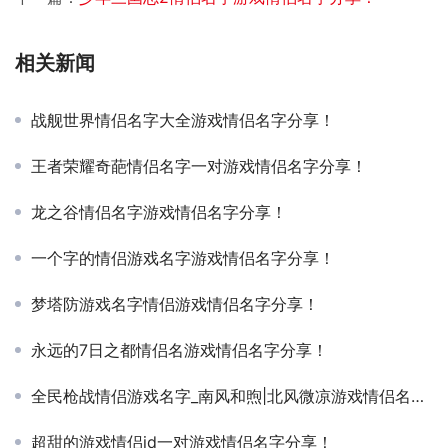
相关新闻
战舰世界情侣名字大全游戏情侣名字分享！
王者荣耀奇葩情侣名字一对游戏情侣名字分享！
龙之谷情侣名字游戏情侣名字分享！
一个字的情侣游戏名字游戏情侣名字分享！
梦塔防游戏名字情侣游戏情侣名字分享！
永远的7日之都情侣名游戏情侣名字分享！
全民枪战情侣游戏名字_南风和煦|北风微凉游戏情侣名字分享！
超甜的游戏情侣id一对游戏情侣名字分享！