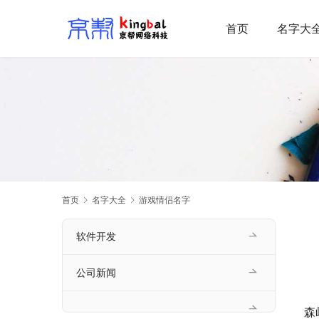
首页
名字大
首页
名字大全
游戏情侣名字
软件开发
公司新闻
森