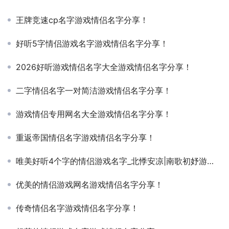
王牌竞速cp名字游戏情侣名字分享！
好听5字情侣游戏名字游戏情侣名字分享！
2026好听游戏情侣名字大全游戏情侣名字分享！
二字情侣名字一对简洁游戏情侣名字分享！
游戏情侣专用网名大全游戏情侣名字分享！
重返帝国情侣名字游戏情侣名字分享！
唯美好听4个字的情侣游戏名字_北悸安凉|南歌初妤游戏情侣名字分享！
优美的情侣游戏网名游戏情侣名字分享！
传奇情侣名字游戏情侣名字分享！