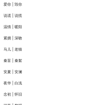
爱你 | 毁你
说谎 | 说慌
温情 | 暖阳
紧拥 | 深吻
马儿 | 老猫
秦盲 | 秦絮
安夏 | 安澜
夜华 | 白浅
念初 | 怀旧