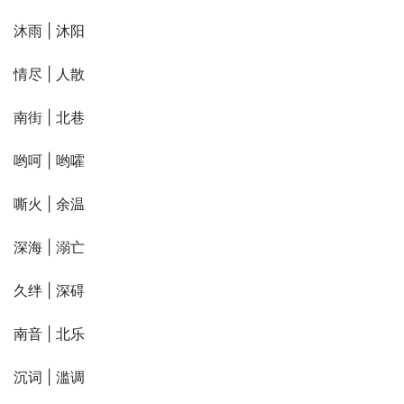
沐雨 | 沐阳
情尽 | 人散
南街 | 北巷
哟呵 | 哟嚯
嘶火 | 余温
深海 | 溺亡
久绊 | 深碍
南音 | 北乐
沉词 | 滥调