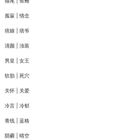
猫尾 | 鱼鳍
孤寐 | 情念
痞娘 | 痞爷
清颜 | 浊装
男皇 | 女王
软肋 | 死穴
关怀 | 关爱
冷言 | 冷郁
青线 | 蓝格
阴霾 | 晴空