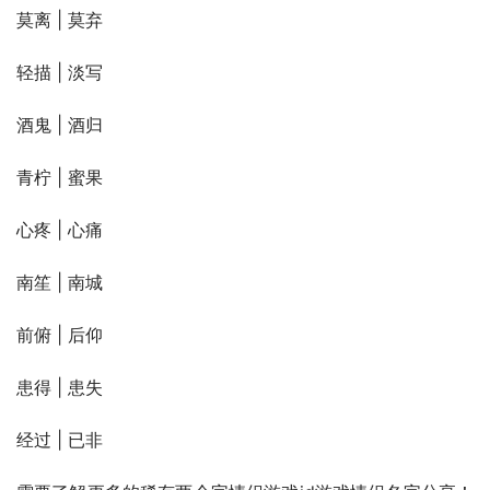
莫离 | 莫弃
轻描 | 淡写
酒鬼 | 酒归
青柠 | 蜜果
心疼 | 心痛
南笙 | 南城
前俯 | 后仰
患得 | 患失
经过 | 已非