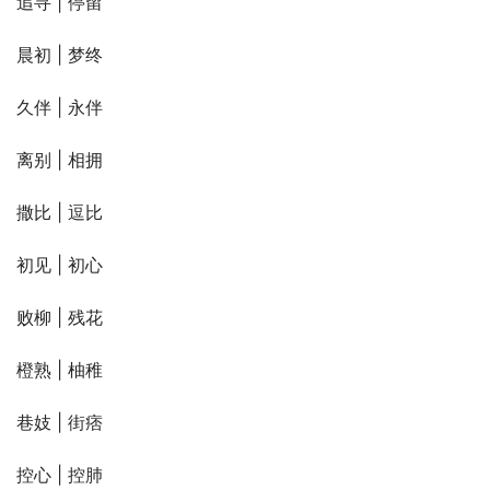
追寻 | 停留
晨初 | 梦终
久伴 | 永伴
离别 | 相拥
撒比 | 逗比
初见 | 初心
败柳 | 残花
橙熟 | 柚稚
巷妓 | 街痞
控心 | 控肺