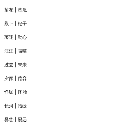
菊花 | 黄瓜
殿下 | 妃子
著迷 | 動心
汪汪 | 喵喵
过去 | 未来
夕颜 | 倦容
怪珈 | 怪胎
长河 | 指缝
嘦怹 | 嫑忈