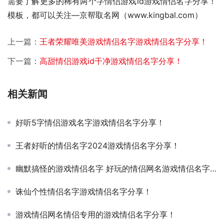
需要了解更多的稀有两个字情侣游戏id游戏情侣名字分享！
模板，都可以关注—京帮取名网（www.kingbal.com） 
上一篇：
王者荣耀唯美游戏情侣名字游戏情侣名字分享！
下一篇：
高甜情侣游戏id干净游戏情侣名字分享！
相关新闻
好听5字情侣游戏名字游戏情侣名字分享！
王者好听的情侣名字2024游戏情侣名字分享！
幽默搞怪的游戏情侣名字 好玩的情侣网名游戏情侣名字分享！
诛仙个性情侣名字游戏情侣名字分享！
游戏情侣网名情侣专用的游戏情侣名字分享！