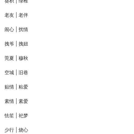
葵枳 | 绿稚
老友 | 老伴
闹心 | 扰情
拽爷 | 拽妞
莞夏 | 穆秋
空城 | 旧巷
贴情 | 粘爱
素情 | 素爱
怯笙 | 祀梦
少行 | 烧心