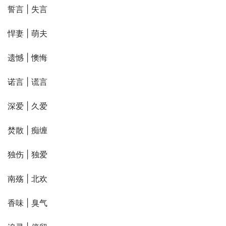
誓言 | 失言
悍妻 | 萌夫
遗憾 | 懊悔
诺言 | 谎言
深爱 | 久爱
焚散 | 痴缠
独伤 | 独爱
南殇 | 北欢
香味 | 臭气