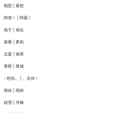
朝思 | 暮想
阿渣！ | 阿霸！
戏子 | 戏化
落离 | 萝莉
北宴 | 南席
青橙 | 青城
♂想你。 | 。念你♀
萌叔 | 萌婶
踏雪 | 寻梅