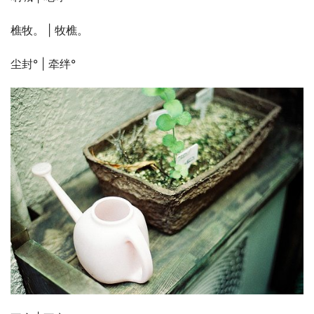
樵牧。 | 牧樵。
尘封° | 牵绊°