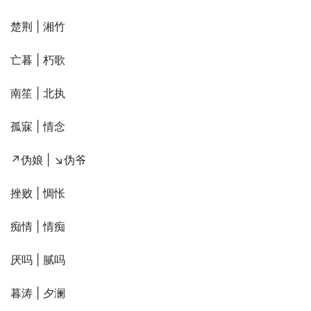
楚荆 | 湘竹
亡暮 | 朽歌
南笙 | 北执
孤寐 | 情念
↗伪娘 | ↘伪爷
挫败 | 惆怅
痴情 | 情痴
厌吗 | 腻吗
暮涛 | 夕澜