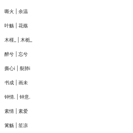
嘶火 | 余温
叶觞 | 花殇
木槿_ | 木栀_
醉兮 | 忘兮
撕心i | 裂肺i
书成 | 画未
钟情. | 钟意.
素情 | 素爱
篱觞 | 笙凉