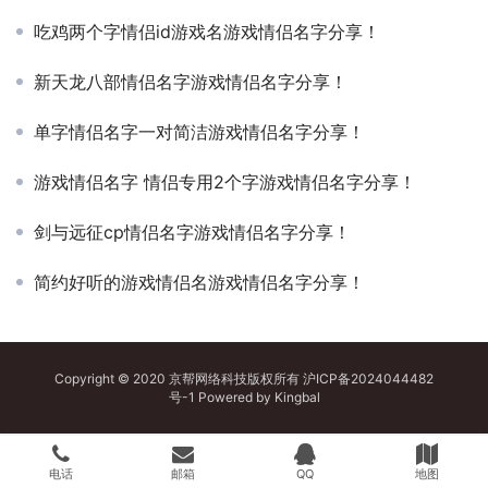
吃鸡两个字情侣id游戏名游戏情侣名字分享！
新天龙八部情侣名字游戏情侣名字分享！
单字情侣名字一对简洁游戏情侣名字分享！
游戏情侣名字 情侣专用2个字游戏情侣名字分享！
剑与远征cp情侣名字游戏情侣名字分享！
简约好听的游戏情侣名游戏情侣名字分享！
Copyright © 2020 京帮网络科技版权所有
沪ICP备2024044482
号-1
Powered by
Kingbal
电话
邮箱
QQ
地图