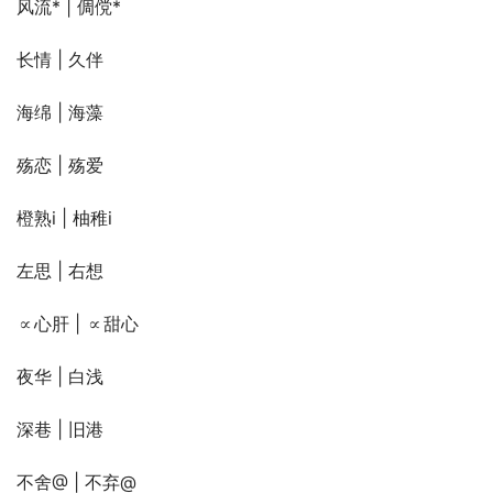
风流* | 倜傥*
长情 | 久伴
海绵 | 海藻
殇恋 | 殇爱
橙熟i | 柚稚i
左思 | 右想
∝心肝 | ∝甜心
夜华 | 白浅
深巷 | 旧港
不舍@ | 不弃@