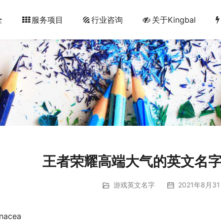
全
服务项目
行业咨询
关于Kingbal
王者荣耀高端大气的英文名
游戏英文名字
2021年8月31
nacea