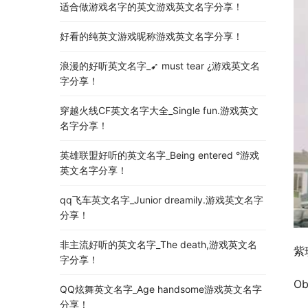
适合做游戏名字的英文游戏英文名字分享！
好看的纯英文游戏昵称游戏英文名字分享！
浪漫的好听英文名字_➹ must tear ¿游戏英文名
字分享！
穿越火线CF英文名字大全_Single fun.游戏英文
名字分享！
英雄联盟好听的英文名字_Being entered °游戏
英文名字分享！
qq飞车英文名字_Junior dreamily.游戏英文名字
分享！
非主流好听的英文名字_The death,游戏英文名
紫
字分享！
O
QQ炫舞英文名字_Age handsome游戏英文名字
分享！