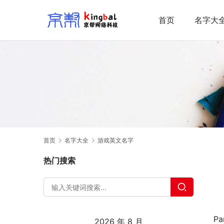
首页
名字大
首页
名字大全
游戏英文名字
热门搜索
Pa
2026 年 8 月