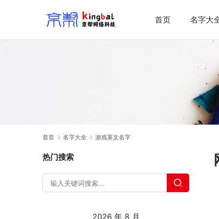
首页
名字大
首页
名字大全
游戏英文名字
热门搜索
2026 年 8 月