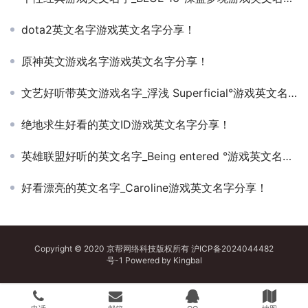
dota2英文名字游戏英文名字分享！
原神英文游戏名字游戏英文名字分享！
文艺好听带英文游戏名字_浮浅 Superficial°游戏英文名字分享！
绝地求生好看的英文ID游戏英文名字分享！
英雄联盟好听的英文名字_Being entered °游戏英文名字分享！
好看漂亮的英文名字_Caroline游戏英文名字分享！
Copyright © 2020 京帮网络科技版权所有
沪ICP备2024044482
号-1
Powered by
Kingbal