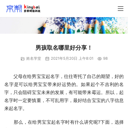
男孩取名哪里好分享！
姓名学堂
2021年5月20日 上午8:01
98
　　父母在给男宝宝起名字，往往寄托了自己的期望，好的
名字是可以给男宝宝带来好运势的。如果起个不吉利的名
字，只会阻碍宝宝未来的发展，有可能带来霉运。所以，起
名字时一定要慎重，不可乱用字，最好结合宝宝的八字信息
来起名字。
　　那么，在给男宝宝起名字时有什么讲究呢?下面，选择