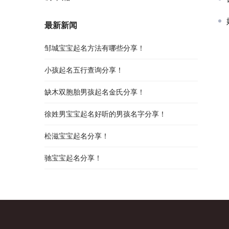
最新新闻
邹城宝宝起名方法有哪些分享！
小孩起名五行查询分享！
缺木双胞胎男孩起名金氏分享！
徐姓男宝宝起名好听的男孩名字分享！
松滋宝宝起名分享！
驰宝宝起名分享！