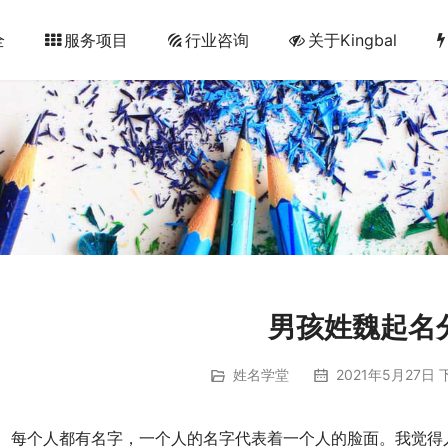
全
服务项目
行业咨询
关于Kingbal
男孩姓魏起名
姓名学堂
2021年5月27日 下
　每个人都有名字，一个人的名字代表着一个人的脸面。我觉得