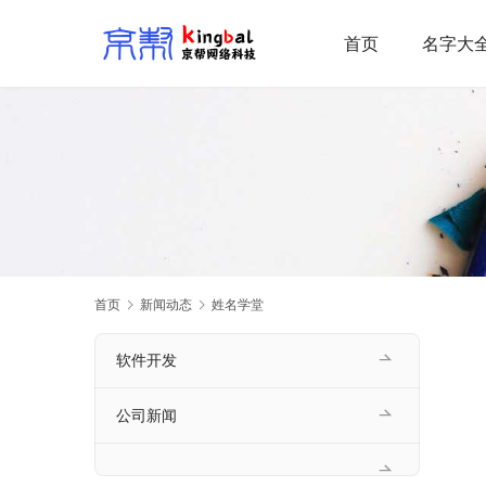
首页
名字大
首页
新闻动态
姓名学堂
软件开发
公司新闻
　