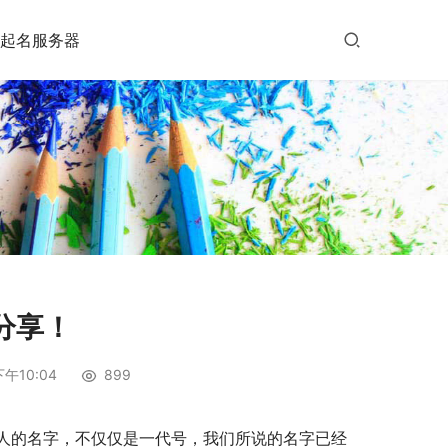
起名服务器
分享！
午10:04
899
人的名字，不仅仅是一代号，我们所说的名字已经