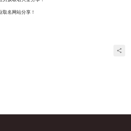
业取名网站分享！