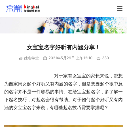
女宝宝名字好听有内涵分享！
姓名学堂
2021年5月29日 上午12:10
330
                            　　对于家有女宝宝的家长来说，都想
为自家闺女起个好听又有内涵的名字，但是想要起个很中意
的名字并不是一件容易的事情。在给宝宝起名字，多了解一
下起名技巧，对起名会很有帮助。对于如何起个好听又有内
涵的女宝宝名字来说，有哪些起名技巧需要掌握呢？