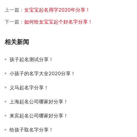
上一篇：
女宝宝起名用字2020年分享！
下一篇：
如何给女宝宝起个好名字分享！
相关新闻
孩子起名测试分享！
小孩子的名字大全2020分享！
义马起名字分享！
上海起名公司哪家好分享！
来宾起名公司哪家好分享！
给孩子取名字分享！