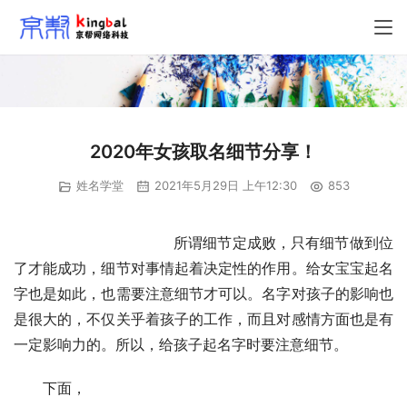
2020年女孩取名细节分享！
姓名学堂
2021年5月29日 上午12:30
853
                            　　所谓细节定成败，只有细节做到位
了才能成功，细节对事情起着决定性的作用。给女宝宝起名
字也是如此，也需要注意细节才可以。名字对孩子的影响也
是很大的，不仅关乎着孩子的工作，而且对感情方面也是有
一定影响力的。所以，给孩子起名字时要注意细节。
　　下面，