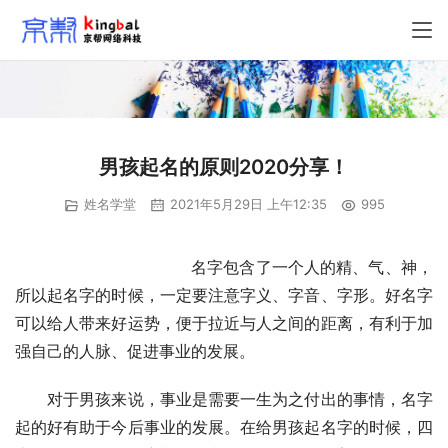
男孩起名的原则2020分享！
姓名学堂
2021年5月29日 上午12:35
995
                            　　名字包含了一个人的精、气、神，
所以起名字的时候，一定要注意字义、字音、字形。好名字
可以给人带来好运势，便于拉近与人之间的距离，有利于加
强自己的人脉、促进事业的发展。
　　对于男孩来说，事业是需要一生为之付出的事情，名字
起的好有助于今后事业的发展。在给男孩起名字的时候，四