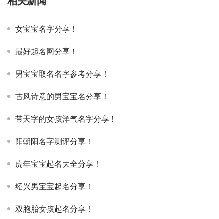
相关新闻
女宝宝名字分享！
最好起名网分享！
男宝宝取名名字参考分享！
古风诗意的男宝宝名分享！
带天字的女孩洋气名字分享！
阳朝阳名字测评分享！
虎年宝宝起名大全分享！
绍兴男宝宝起名分享！
双胞胎女孩起名分享！