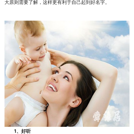
大原则需要了解，这样更有利于自己起到好名字。
1、好听