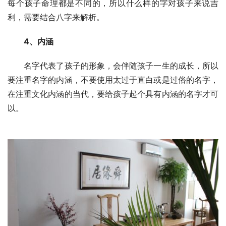
每个孩子命理都是不同的，所以什么样的字对孩子来说吉
利，需要结合八字来解析。
4、内涵
　　名字代表了孩子的形象，会伴随孩子一生的成长，所以
要注重名字的内涵，不要使用太过于直白或是过俗的名字，
在注重文化内涵的当代，要给孩子起个具有内涵的名字才可
以。