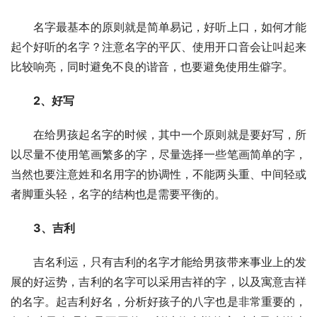
　　名字最基本的原则就是简单易记，好听上口，如何才能
起个好听的名字？注意名字的平仄、使用开口音会让叫起来
比较响亮，同时避免不良的谐音，也要避免使用生僻字。
2、好写
　　在给男孩起名字的时候，其中一个原则就是要好写，所
以尽量不使用笔画繁多的字，尽量选择一些笔画简单的字，
当然也要注意姓和名用字的协调性，不能两头重、中间轻或
者脚重头轻，名字的结构也是需要平衡的。
3、吉利
　　吉名利运，只有吉利的名字才能给男孩带来事业上的发
展的好运势，吉利的名字可以采用吉祥的字，以及寓意吉祥
的名字。起吉利好名，分析好孩子的八字也是非常重要的，