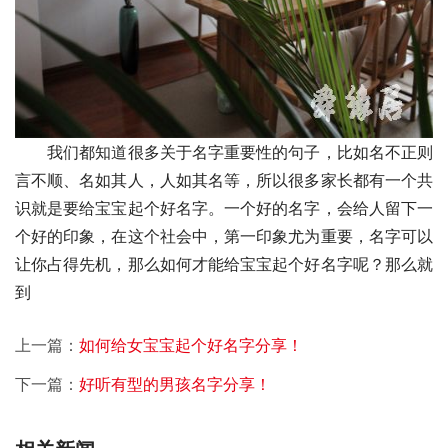
　　我们都知道很多关于名字重要性的句子，比如名不正则
言不顺、名如其人，人如其名等，所以很多家长都有一个共
识就是要给宝宝起个好名字。一个好的名字，会给人留下一
个好的印象，在这个社会中，第一印象尤为重要，名字可以
让你占得先机，那么如何才能给宝宝起个好名字呢？那么就
到
上一篇：
如何给女宝宝起个好名字分享！
下一篇：
好听有型的男孩名字分享！