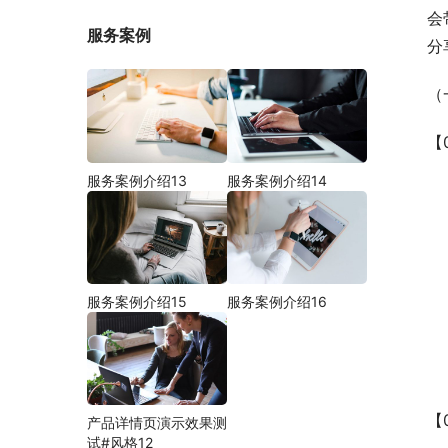
会
服务案例
分
（
【
服务案例介绍13
服务案例介绍14
服务案例介绍15
服务案例介绍16
【
产品详情页演示效果测
试#风格12