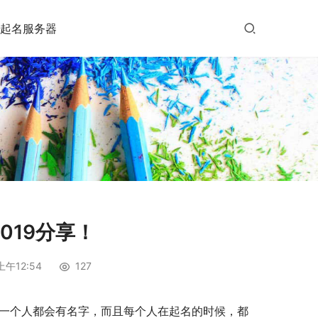
起名服务器
019分享！
上午12:54
127