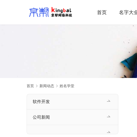
首页
名字大
首页
新闻动态
姓名学堂
软件开发
公司新闻
       在我们的生活中，名字是人与人之间的区别标识，所以我们