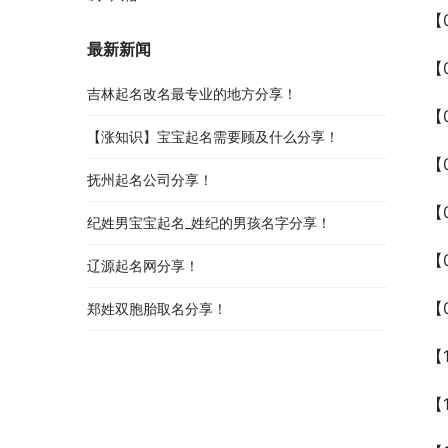
【
最新新闻
【
吉林起名改名最专业的地方分享！
【
【涨知识】宝宝起名需要顾及什么分享！
【
抚州起名公司分享！
【
纪姓男宝宝起名_姓纪的男孩名字分享！
【
辽源起名网分享！
【
郑姓双胞胎取名分享！
【
【