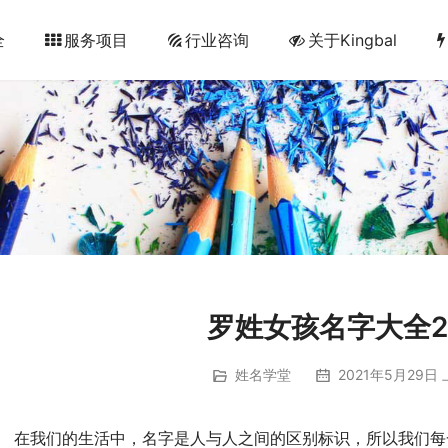
全
服务项目
行业咨询
关于Kingbal
罗姓女孩名字大全2
姓名学堂
2021年5月29日 
每一个人都会有名字，而且每个人在起名的时候，都