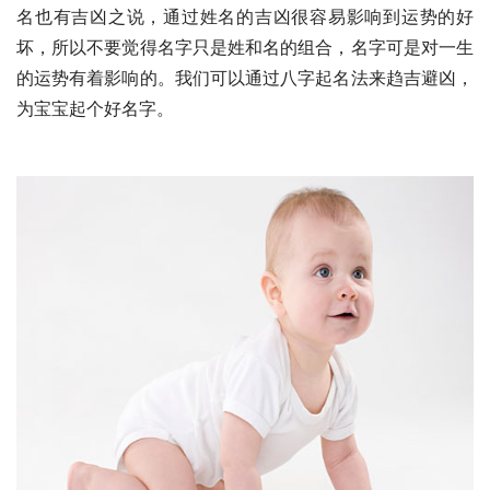
名也有吉凶之说，通过姓名的吉凶很容易影响到运势的好
坏，所以不要觉得名字只是姓和名的组合，名字可是对一生
的运势有着影响的。我们可以通过八字起名法来趋吉避凶，
为宝宝起个好名字。