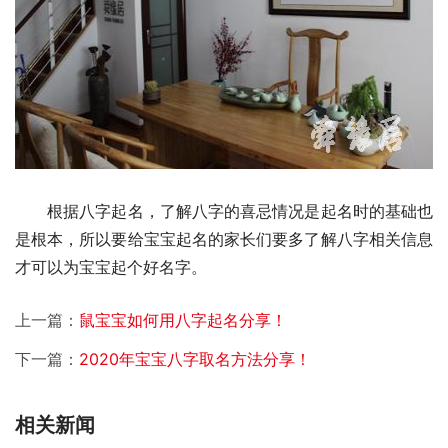
　　根据八字起名，了解八字的喜忌情况是起名时的基础也
是根本，所以要给宝宝起名的家长们要多了解八字相关信息
才可以为宝宝起个好名字。
上一篇：
鼠宝宝如何用八字起名分享！
下一篇：
2020年宝宝八字取名方法分享！
相关新闻