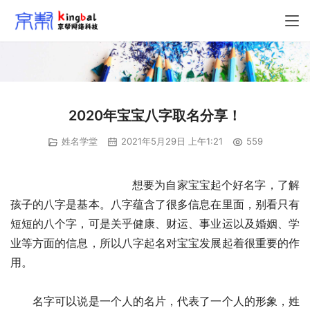
2020年宝宝八字取名分享！
姓名学堂
2021年5月29日 上午1:21
559
　　想要为自家宝宝起个好名字，了解
孩子的八字是基本。八字蕴含了很多信息在里面，别看只有
短短的八个字，可是关乎健康、财运、事业运以及婚姻、学
业等方面的信息，所以八字起名对宝宝发展起着很重要的作
用。
　　名字可以说是一个人的名片，代表了一个人的形象，姓