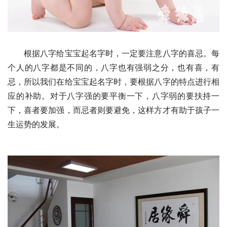
　　根据八字给宝宝起名字时，一定要注意八字的喜忌。每
个人的八字都是不同的，八字也有强弱之分，也有喜，有
忌，所以我们在给宝宝起名字时，要根据八字的特点进行相
应的补助。对于八字强的要平衡一下，八字弱的要扶持一
下，喜者要加强，而忌者则要避免，这样方才有助于孩子一
生运势的发展。