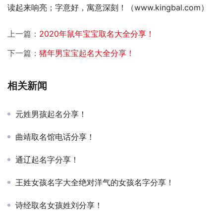
读起来响亮；字意好，寓意深刻！（www.kingbal.com）
上一篇：
2020年鼠年宝宝取名大全分享！
下一篇：
猪年男宝宝起名大全分享！
相关新闻
元姓男孩起名分享！
曲靖取名馆电话分享！
通辽起名字分享！
王姓女孩名字大全绝对洋气的女孩名字分享！
诗经取名女孩姓刘分享！