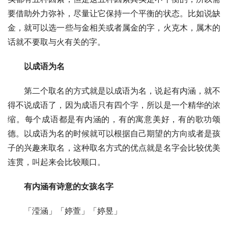
要借助外力弥补，尽量让它保持一个平衡的状态。比如说缺
金，就可以选一些与金相关或者属金的字，火克木，属木的
话就不要取与火有关的字。
以成语为名
　　第二个取名的方式就是以成语为名，说起有内涵，就不
得不说成语了，因为成语只有四个字，所以是一个精华的浓
缩。每个成语都是有内涵的，有的寓意美好，有的歌功颂
德。以成语为名的时候就可以根据自己期望的方向或者是孩
子的兴趣来取名，这种取名方式的优点就是名字会比较优美
连贯，叫起来会比较顺口。
有内涵有诗意的女孩名字
　　「滢涵」「婷萱」「婷昱」