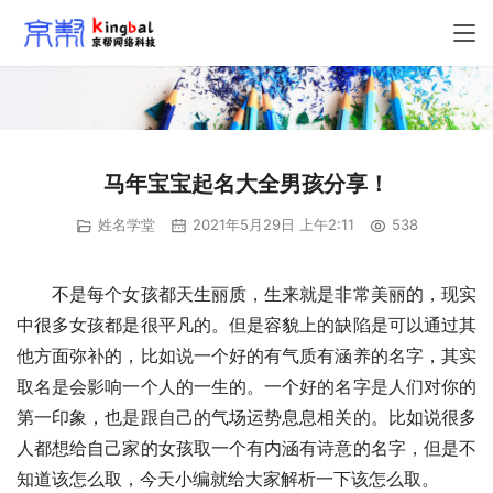
马年宝宝起名大全男孩分享！
姓名学堂
2021年5月29日 上午2:11
538
　　不是每个女孩都天生丽质，生来就是非常美丽的，现实
中很多女孩都是很平凡的。但是容貌上的缺陷是可以通过其
他方面弥补的，比如说一个好的有气质有涵养的名字，其实
取名是会影响一个人的一生的。一个好的名字是人们对你的
第一印象，也是跟自己的气场运势息息相关的。比如说很多
人都想给自己家的女孩取一个有内涵有诗意的名字，但是不
知道该怎么取，今天小编就给大家解析一下该怎么取。