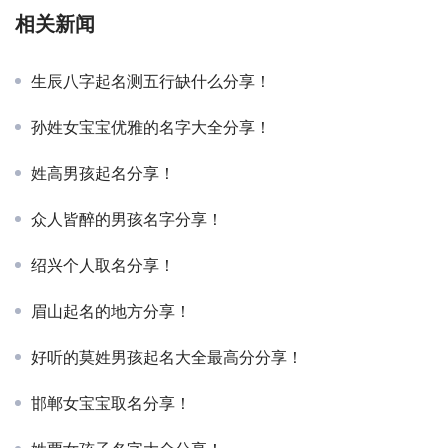
相关新闻
生辰八字起名测五行缺什么分享！
孙姓女宝宝优雅的名字大全分享！
姓高男孩起名分享！
众人皆醉的男孩名字分享！
绍兴个人取名分享！
眉山起名的地方分享！
好听的莫姓男孩起名大全最高分分享！
邯郸女宝宝取名分享！