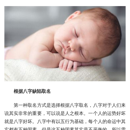
根据八字缺陷取名
　　第一种取名方式是选择根据八字取名，八字对于人们来
说其实非常的重要，可以说是人之根本。一个人的运势好坏
就是八字好坏。八字中有以五行为基础，每个人的命运中其
实都有五种因素，但是这五种因素其实是不平衡的，所以需