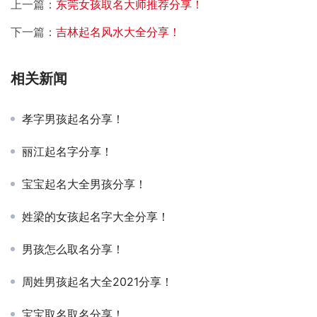
上一篇：
东莞女孩取名大师推荐分享！
下一篇：
吉林起名风水大全分享！
相关新闻
孝字男孩起名分享！
丽江起名字分享！
宝宝起名大全男孩分享！
姓梁的女孩起名字大全分享！
男孩怎么取名分享！
周姓男孩起名大全2021分享！
宝宝取名取名分享！