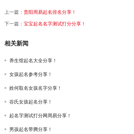
上一篇：
贵阳周易起名排名分享！
下一篇：
宝宝起名名字测试打分分享！
相关新闻
养生馆起名大全分享！
女孩起名参考分享！
姓何取名女孩名字分享！
谷氏女孩起名分享！
起名字测试打分网周易分享！
男孩起名带腾分享！