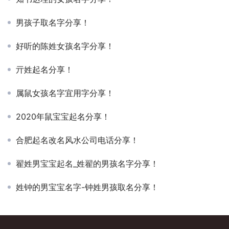
男孩子取名字分享！
好听的陈姓女孩名字分享！
亓姓起名分享！
属鼠女孩名字宜用字分享！
2020年鼠宝宝起名分享！
合肥起名改名风水公司电话分享！
翟姓男宝宝起名_姓翟的男孩名字分享！
姓钟的男宝宝名字-钟姓男孩取名分享！