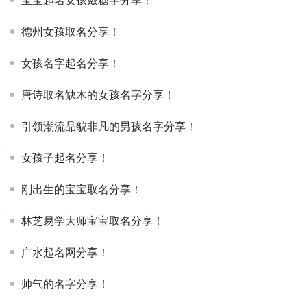
宝宝起名女孩戴糖字分享！
德州女孩取名分享！
女孩名字起名分享！
唐诗取名缺木的女孩名字分享！
引领潮流品貌非凡的男孩名字分享！
女孩子起名分享！
刚出生的宝宝取名分享！
林芝易学大师宝宝取名分享！
广水起名网分享！
帅气的名字分享！