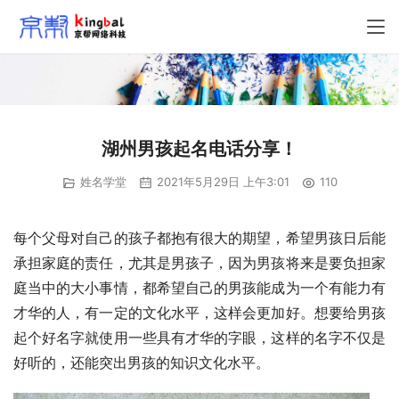
湖州男孩起名电话分享！
姓名学堂
2021年5月29日 上午3:01
110
每个父母对自己的孩子都抱有很大的期望，希望男孩日后能
承担家庭的责任，尤其是男孩子，因为男孩将来是要负担家
庭当中的大小事情，都希望自己的男孩能成为一个有能力有
才华的人，有一定的文化水平，这样会更加好。想要给男孩
起个好名字就使用一些具有才华的字眼，这样的名字不仅是
好听的，还能突出男孩的知识文化水平。