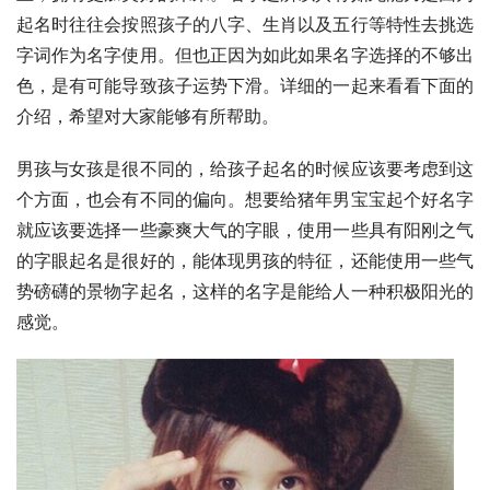
起名时往往会按照孩子的八字、生肖以及五行等特性去挑选
字词作为名字使用。但也正因为如此如果名字选择的不够出
色，是有可能导致孩子运势下滑。详细的一起来看看下面的
介绍，希望对大家能够有所帮助。
男孩与女孩是很不同的，给孩子起名的时候应该要考虑到这
个方面，也会有不同的偏向。想要给猪年男宝宝起个好名字
就应该要选择一些豪爽大气的字眼，使用一些具有阳刚之气
的字眼起名是很好的，能体现男孩的特征，还能使用一些气
势磅礴的景物字起名，这样的名字是能给人一种积极阳光的
感觉。