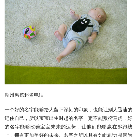
湖州男孩起名电话
一个好的名字能够给人留下深刻的印象，也能让别人迅速的
记住自己，所以宝宝出生时起的名字一定不能敷衍马虎，好
的名字能够改善宝宝未来的运势，让他们能够赢在起跑线
上，拥有更加美好的未来。名字之所以具有如此能力是因为