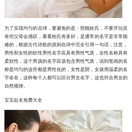
为了实现均匀的击球，要避免的是：照顾姓氏，不要开玩笑
有些父母会感叹，看看姓氏有多好，是通常的名字是非常困
难的，根据古代诗歌的原则在诗中完全引用一句话，注意，
男性和女性的软性男性名字应具有男性气质，女性名称具有
柔软性，这个男孩的名字应该包含男性气质，说到笔画的名
称是均匀的这些都是男性化的，女性是阴，女孩用温柔的名
字命名，这样每个人都可以区分男女名字，这也符合男女的
自然规律。
宝宝起名免费大全