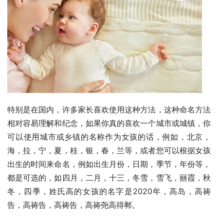
特别是在国内，许多家长喜欢使用这种方法，这种命名方法
相对容易理解和纪念，如果你真的喜欢一个城市或城镇，你
可以使用城市或乡镇的名称作为女孩的话，例如，北京，
海，拉，宁，夏，桂，银，春，兰等，或者您可以根据女孩
出生的时间来命名，例如出生月份，日期，季节，年份等，
都是可选的，如四月，二月，十三，冬雪，雪飞，丽霞，秋
冬，四季，姓氏高的女孩的名字是2020年，高岛，高祷
告，高祷告，高祷告，高祷尧高得郸。