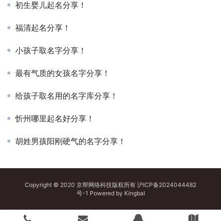
初生婴儿起名分享！
福清起名分享！
小孩子取名字分享！
最有气质的女孩名字分享！
给孩子取名用的名字库分享！
忻州哪里起名好分享！
胡姓男孩阳刚硬气的名字分享！
Copyright © 2020 京帮网络科技版权所有
沪ICP备2024044482
号-1
Powered by
Kingbal