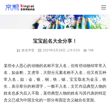
宝宝起名大全分享！
姓名学堂
2021年5月29日 上午3:03
148
某些令人恶心的动物的名称不宜入名，但有些动物却常常入
名，如金豹，文虎等，大部分元素名称不入名，但又有五种
常入名，如：金，银，铜，铁，锡，宝宝取名为金玉，铁
生，表示辈分的称谓字，一般不入名，文艺作品典型人物的
姓名也多为后人不取，某些典型人物的姓名与其代表的特定
含义已成为中国文化的一部分有固定含义融合在里面。