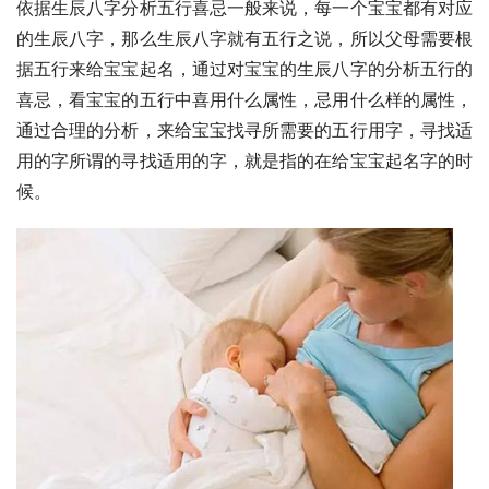
依据生辰八字分析五行喜忌一般来说，每一个宝宝都有对应
的生辰八字，那么生辰八字就有五行之说，所以父母需要根
据五行来给宝宝起名，通过对宝宝的生辰八字的分析五行的
喜忌，看宝宝的五行中喜用什么属性，忌用什么样的属性，
通过合理的分析，来给宝宝找寻所需要的五行用字，寻找适
用的字所谓的寻找适用的字，就是指的在给宝宝起名字的时
候。