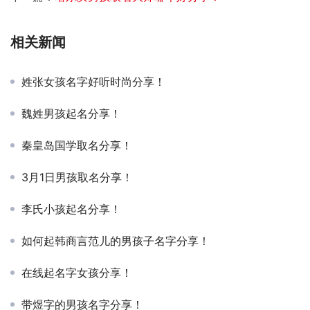
相关新闻
姓张女孩名字好听时尚分享！
魏姓男孩起名分享！
秦皇岛国学取名分享！
3月1日男孩取名分享！
李氏小孩起名分享！
如何起韩商言范儿的男孩子名字分享！
在线起名字女孩分享！
带煜字的男孩名字分享！