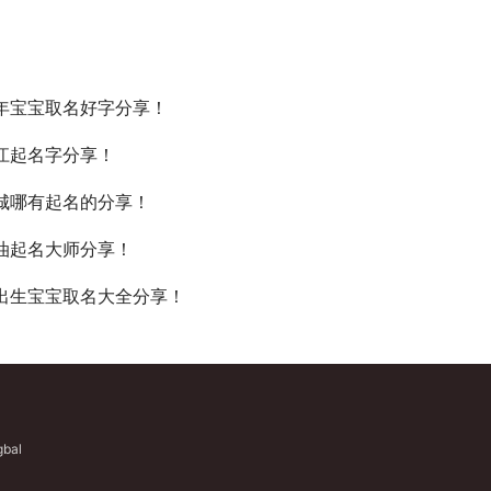
年宝宝取名好字分享！
江起名字分享！
城哪有起名的分享！
油起名大师分享！
出生宝宝取名大全分享！
gbal