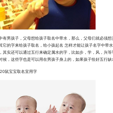
中有男孩子，父母想给孩子取名中带水，那么，父母们就必须想
其它的字来给孩子取名，给小孩起名 怎样才能让孩子名字中带
，其实还可以通过五行来确定属水的字，比如步，学，风，兴等
时候，这些字也是可以用在男孩子身上的，如果孩子恰好五行缺
020鼠宝宝取名宜用字