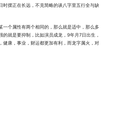
日时摆正在长远，不克简略的谈八字里五行全与缺
某一个属性有两个相同的，那么就是适中，那么多
强的就是要抑制，比如演员成龙，9年月7日出生，
，健康，事业，财运都更加有利，而龙字属火，对