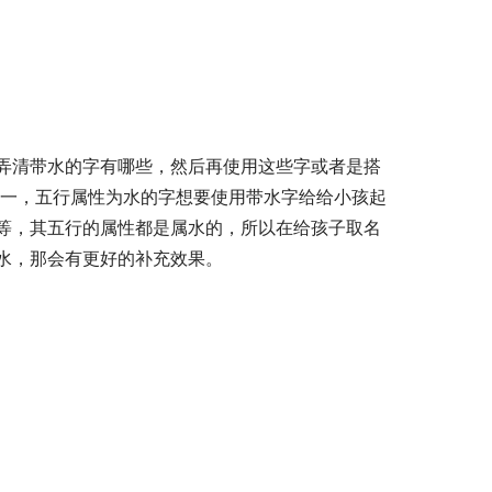
弄清带水的字有哪些，然后再使用这些字或者是搭
水一，五行属性为水的字想要使用带水字给给小孩起
等，其五行的属性都是属水的，所以在给孩子取名
水，那会有更好的补充效果。