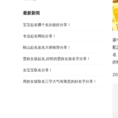
最新新闻
宝宝起名哪个名比较好分享！
专业起名网站分享！
家
配
鞍山起名改名大师推荐分享！
名
贾姓女孩起名,好听的贾姓女孩名字分享！
的
女宝宝取名分享！
2
周姓女孩取名三字大气有寓意的好名字分享！