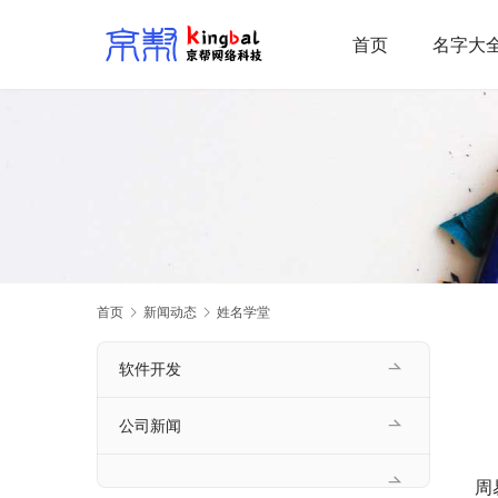
首页
名字大
首页
新闻动态
姓名学堂
软件开发
公司新闻
周