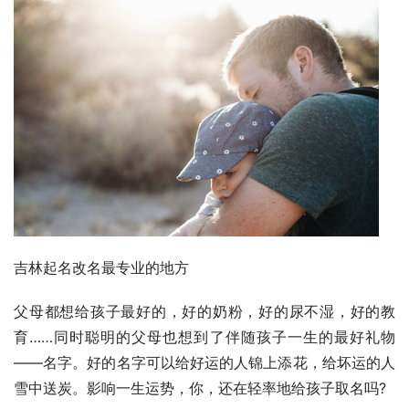
吉林起名改名最专业的地方
父母都想给孩子最好的，好的奶粉，好的尿不湿，好的教
育……同时聪明的父母也想到了伴随孩子一生的最好礼物
——名字。好的名字可以给好运的人锦上添花，给坏运的人
雪中送炭。影响一生运势，你，还在轻率地给孩子取名吗?