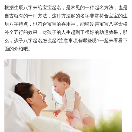
根据生辰八字来给宝宝起名，是常见的一种起名方法，也是
自古就有的一种方法，这种方法起的名字非常符合宝宝的生
辰八字特点，也符合宝宝的喜用神，能够改善宝宝八字命格
补全五行的效果，对孩子的人生起到了很好的助运效果，那
么，孩子八字起名怎么起?注意事项有哪些呢?一起来看看下
面的介绍吧。