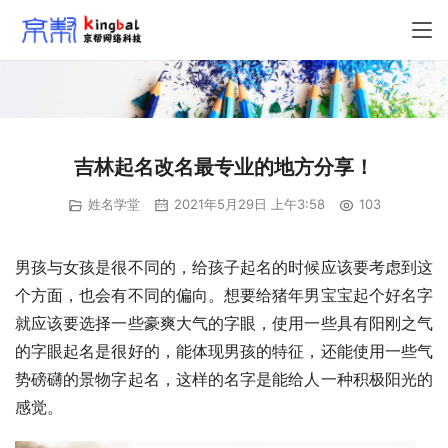
吉林起名改名最专业的地方分享！
姓名学堂
2021年5月29日 上午3:58
103
男孩与女孩是很不同的，给孩子起名的时候应该要考虑到这
个方面，也会有不同的偏向。想要给猪年男宝宝起个好名字
就应该要选择一些豪爽大气的字眼，使用一些具有阳刚之气
的字眼起名是很好的，能体现男孩的特征，还能使用一些气
势磅礴的景物字起名，这样的名字是能给人一种积极阳光的
感觉。