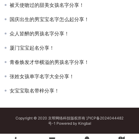
被天使吻过的甜美女孩名字分享！
国庆出生的男宝宝名字怎么起分享！
众人皆醉的男孩名字分享！
厦门宝宝起名分享！
青春焕发才华横溢的男孩名字分享！
张姓女孩单字名字大全分享！
女宝宝取名带梓分享！
Copyright © 2020 京帮网络科技版权所有
沪ICP备2024044482
号-1
Powered by
Kingbal