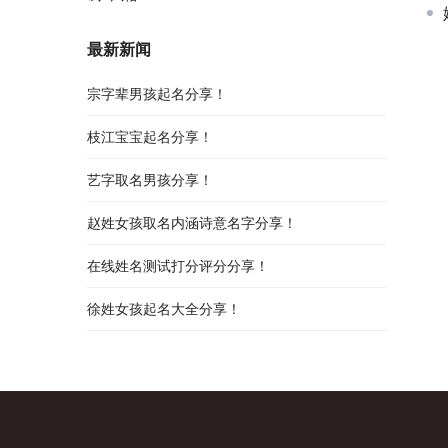
最新新闻
宗字辈男孩起名分享！
枝江宝宝起名分享！
艺字取名男孩分享！
赵姓女孩取名内涵诗意名字分享！
在线姓名测试打分评分分享！
徐姓女孩起名大全分享！