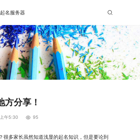
起名服务器
地方分享！
上午5:30
95
？很多家长虽然知道浅显的起名知识，但是要论到