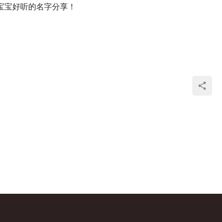
宝宝好听的名字分享！