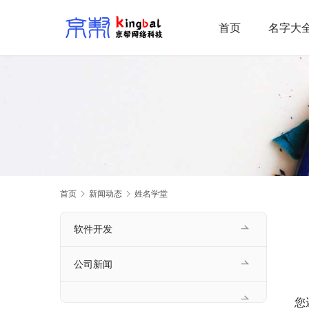
首页
名字大
首页
新闻动态
姓名学堂
软件开发
公司新闻
您