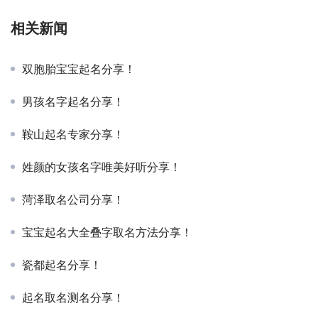
相关新闻
双胞胎宝宝起名分享！
男孩名字起名分享！
鞍山起名专家分享！
姓颜的女孩名字唯美好听分享！
菏泽取名公司分享！
宝宝起名大全叠字取名方法分享！
瓷都起名分享！
起名取名测名分享！