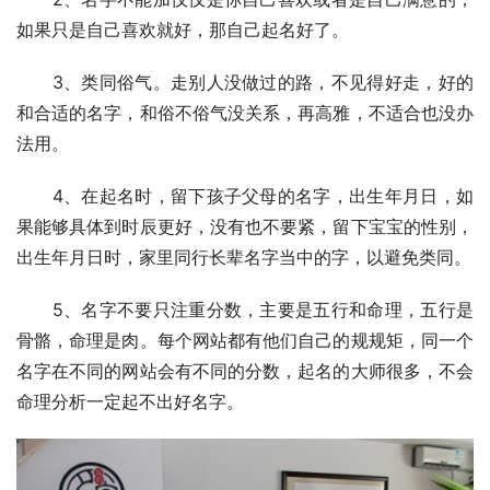
如果只是自己喜欢就好，那自己起名好了。
　　3、类同俗气。走别人没做过的路，不见得好走，好的
和合适的名字，和俗不俗气没关系，再高雅，不适合也没办
法用。
　　4、在起名时，留下孩子父母的名字，出生年月日，如
果能够具体到时辰更好，没有也不要紧，留下宝宝的性别，
出生年月日时，家里同行长辈名字当中的字，以避免类同。
　　5、名字不要只注重分数，主要是五行和命理，五行是
骨骼，命理是肉。每个网站都有他们自己的规规矩，同一个
名字在不同的网站会有不同的分数，起名的大师很多，不会
命理分析一定起不出好名字。