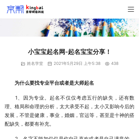
小宝宝起名网-起名宝宝分享！
姓名学堂
2021年5月29日 上午5:38
438
为什么要找专业平台或者是大师起名
　　1、因为专业。起名不仅仅考虑五行的缺失，还有数
理、格局和命理的分析，太大承受不起，太小又影响今后的
发展，不管是健康，事业，婚姻，官运等，甚至是十神的搭
配缺失，都要有补充。
　　2、名字不能加仅仅是你自己喜欢或者是自己满意的，