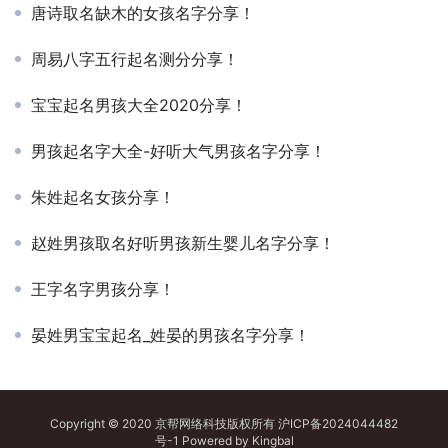
唐诗取名缺木的女孩名字分享！
周易八字五行起名测分分享！
宝宝起名男孩大全2020分享！
男孩起名字大全-好听大气男孩名字分享！
朱姓起名女孩分享！
赵姓男孩取名好听男孩新生婴儿名字分享！
王字名字男孩分享！
晏姓男宝宝起名_姓晏的男孩名字分享！
Copyright © 2020 京帮网络科技版权所有
沪ICP备2024044482
号-1
Powered by
Kingbal