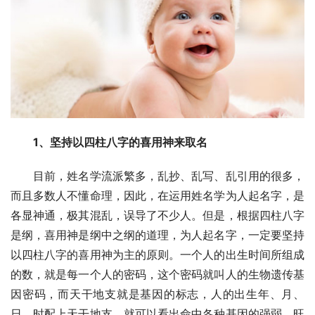
1、坚持以四柱八字的喜用神来取名
　　目前，姓名学流派繁多，乱抄、乱写、乱引用的很多，
而且多数人不懂命理，因此，在运用姓名学为人起名字，是
各显神通，极其混乱，误导了不少人。但是，根据四柱八字
是纲，喜用神是纲中之纲的道理，为人起名字，一定要坚持
以四柱八字的喜用神为主的原则。一个人的出生时间所组成
的数，就是每一个人的密码，这个密码就叫人的生物遗传基
因密码，而天干地支就是基因的标志，人的出生年、月、
日、时配上天干地支，就可以看出命中各种基因的强弱、旺