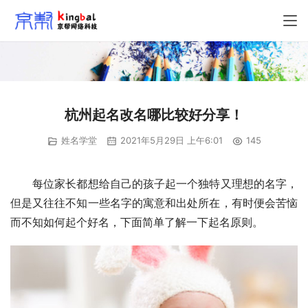
杭州起名改名哪比较好分享！
姓名学堂
2021年5月29日 上午6:01
145
　　每位家长都想给自己的孩子起一个独特又理想的名字，
但是又往往不知一些名字的寓意和出处所在，有时便会苦恼
而不知如何起个好名，下面简单了解一下起名原则。