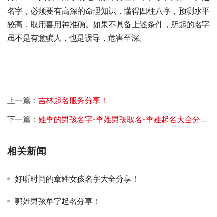
名字，必须要有高深的命理知识，懂得四柱八字，预测水平
较高，取用喜用神准确。如果不具备上述条件，所起的名字
虽不是有意骗人，也是误导，危害至深。
上一篇：
吉林起名服务分享！
下一篇：
姓季的男孩名字-季姓男孩取名-季姓起名大全分享！
相关新闻
好听时尚的章姓女孩名字大全分享！
郭姓男孩单字起名分享！