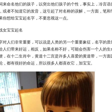
词来命名他们的孩子，以突出他们孩子的个性，事实上，冷言语
，或者不知道它的发音，这引起了对名称的误解，一方面，笔和
果你想给宝宝起名字，不要忽视这一点。
线女宝宝起名
字对人们非常重要，可以说是人类的另一个重要象征，名字的质
给人们带来好运，相反，如果名称不好，可能会伤害一个人的生
便，在十二生肖中，黄道十二宫是许多人喜爱的黄道带，一方面
论，都有很好的命运，所以很多人都喜欢它，加宝宝。