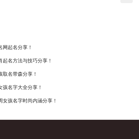
名网起名分享！
肖起名方法与技巧分享！
孩取名带森分享！
女孩名字大全分享！
周女孩名字时尚内涵分享！