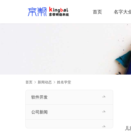
首页
名字大
首页
新闻动态
姓名学堂
软件开发
公司新闻
儿