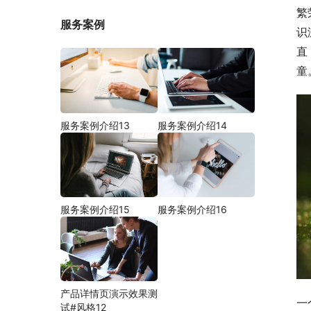
繁
服务案例
识
直
童
服务案例介绍13
服务案例介绍14
服务案例介绍15
服务案例介绍16
产品详情页演示效果测
一
试#风格12