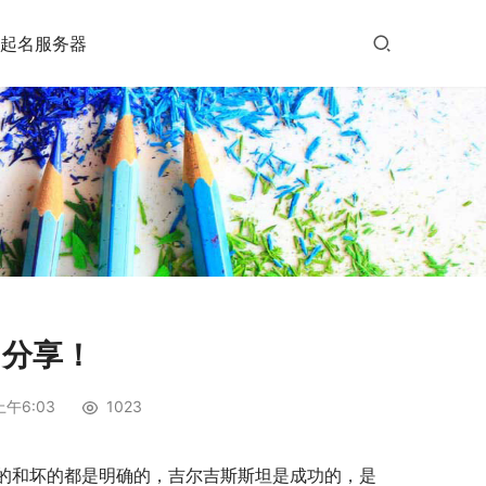
起名服务器
名分享！
上午6:03
1023
的和坏的都是明确的，吉尔吉斯斯坦是成功的，是