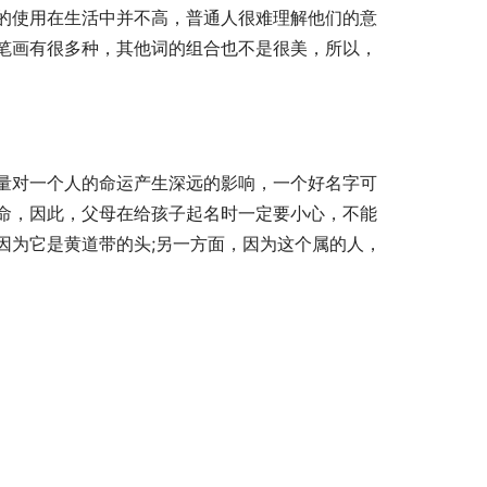
的使用在生活中并不高，普通人很难理解他们的意
笔画有很多种，其他词的组合也不是很美，所以，
量对一个人的命运产生深远的影响，一个好名字可
命，因此，父母在给孩子起名时一定要小心，不能
因为它是黄道带的头;另一方面，因为这个属的人，